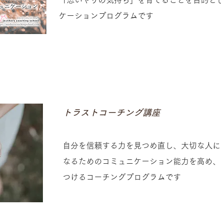
「思いやりの気持ち」を育てることを目的と
ケーションプログラムです
​トラストコーチング講座
​自分を信頼する力を見つめ直し、大切な人
なるためのコミュニケーション能力を高め、
つけるコーチングプログラムです