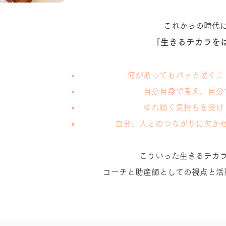
これからの時代
「生きるチカラを
何があってもパッと動くこ
自分自身で考え、自分
ゆれ動く気持ちを受け
自分、人とのつながりに欠か
こういった生きるチカ
コーチと助産師としての視点と活