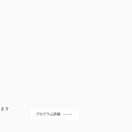
います
プログラム詳細