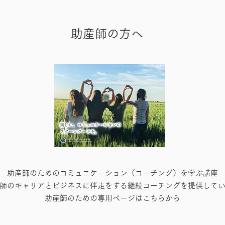
助産師の方へ
助産師のためのコミュニケーション（コーチング）を学ぶ講座
師のキャリアとビジネスに伴走をする継続コーチングを提供して
​助産師のための専用ページはこちらから