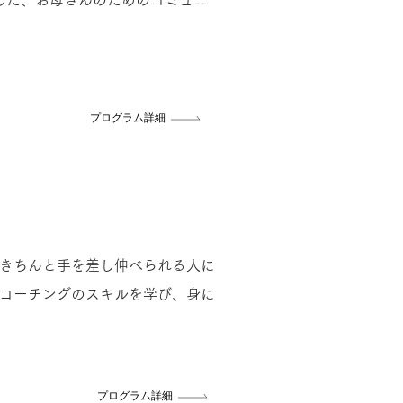
した、お母さんのためのコミュニ
プログラム詳細
にきちんと手を差し伸べられる人に
コーチングのスキルを学び、身に
プログラム詳細