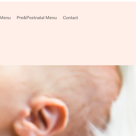
 Menu
Pre&Postnatal Menu
Contact